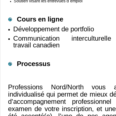
Soutien visant les entrevues d`emploi
Cours en ligne
Développement de portfolio
Communication interculture
travail canadien
Processus
Professions Nord/North vous 
individualisé qui permet de mieux d
d’accompagnement professionnel 
examen de votre inscription, et un