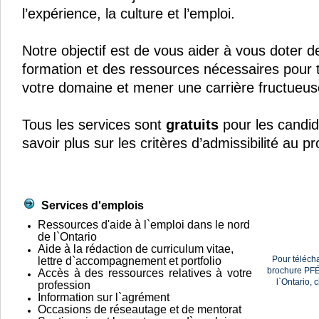
l’expérience, la culture et l’emploi.
Notre objectif est de vous aider à vous doter de
formation et des ressources nécessaires pour 
votre domaine et mener une carrière fructueuse
Tous les services sont
gratuits
pour les candid
savoir plus sur les critères d’admissibilité au p
Services d'emplois
Ressources d'aide à l`emploi dans le nord
de l`Ontario
Aide à la rédaction de curriculum vitae,
Pour téléch
lettre d`accompagnement et portfolio
brochure
PF
É
Accès à des ressources relatives à votre
l`Ontario, c
profession
Information sur l`agrément
Occasions de réseautage et de mentorat