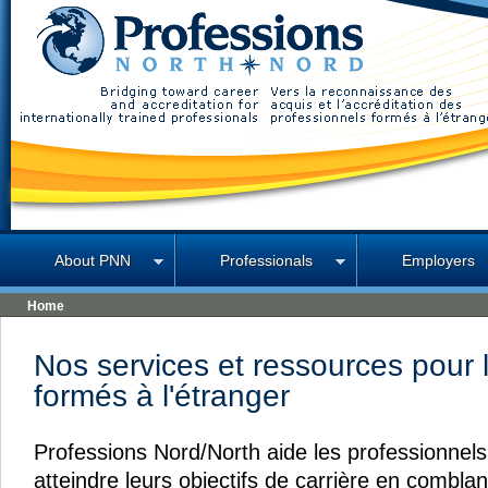
Professions North
About PNN
Professionals
Employers
Home
Nos services et ressources pour 
formés à l'étranger
Professions Nord/North aide les professionnels
atteindre leurs objectifs de carrière en comblant